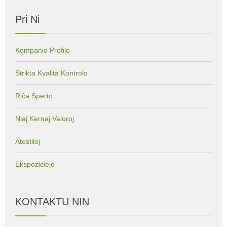
Pri Ni
Kompanio Profilo
Strikta Kvalita Kontrolo
Riĉa Sperto
Niaj Kernaj Valoroj
Atestiloj
Ekspoziciejo
KONTAKTU NIN