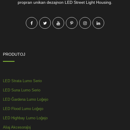
propran unikan dezajnon LED Street Light Housing.
PRODUTOJ
LED Strata Lumo Serio
LED Suna Lumo Serio
LED Ĝardena Lumo Loĝejo
LED Flood Lumo Loĝejo
LED Highbay Lumo Loĝejo
Aliaj Akcesoraĵoj