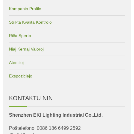
Kompanio Profilo
Strikta Kvalita Kontrolo
Riĉa Sperto
Niaj Kernaj Valoroj
Atestiloj
Ekspoziciejo
KONTAKTU NIN
Shenzhen EKI Lighting Industrial Co.,Ltd.
Poŝtelefono: 0086 186 6499 2592