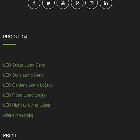
PRODUTOJ
LED Strata Lumo Serio
LED Suna Lumo Serio
LED Ĝardena Lumo Loĝejo
LED Flood Lumo Loĝejo
LED Highbay Lumo Loĝejo
Aliaj Akcesoraĵoj
PRI NI