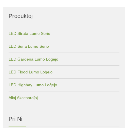
Produktoj
LED Strata Lumo Serio
LED Suna Lumo Serio
LED Ĝardena Lumo Loĝejo
LED Flood Lumo Loĝejo
LED Highbay Lumo Loĝejo
Aliaj Akcesoraĵoj
Pri Ni