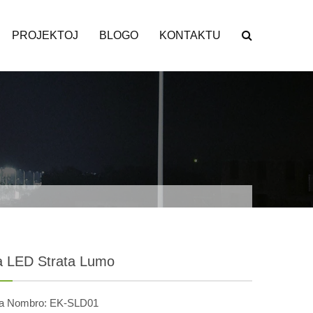
PROJEKTOJ
BLOGO
KONTAKTU
 LED Strata Lumo
a Nombro: EK-SLD01