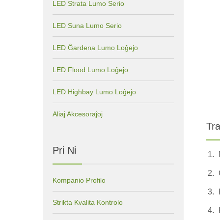
LED Strata Lumo Serio
LED Suna Lumo Serio
LED Ĝardena Lumo Loĝejo
LED Flood Lumo Loĝejo
LED Highbay Lumo Loĝejo
Aliaj Akcesoraĵoj
Tra
Pri Ni
Kompanio Profilo
Strikta Kvalita Kontrolo